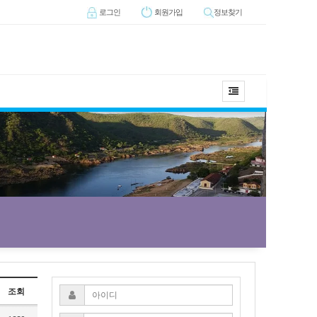
로그인
회원
가입
정보찾기
조회