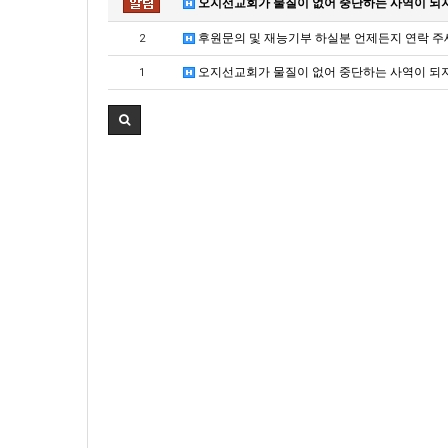
오지선교회가 물질이 없어 중단하는 사역이 되
후원문의 및 재능기부 하실분 언제든지 연락 주
2
오지선교회가 물질이 없어 중단하는 사역이 되
1