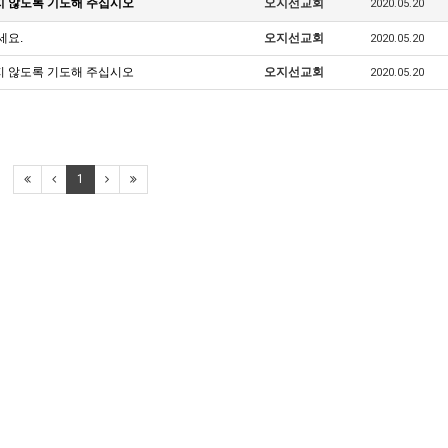
지 않도록 기도해 주십시오
오지선교회
2020.05.20
세요.
오지선교회
2020.05.20
지 않도록 기도해 주십시오
오지선교회
2020.05.20
1