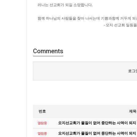
러나는 선교회가 되길 소망합니다.
함께 하나님의 사람들을 찾아 나서는데 기쁨과함께 거두게 되
- 오지 선교회 일동올림 (입금 계좌 = 농협 
Comments
로그
번호
제목
오지선교회가 물질이 없어 중단하는 사역이 되지
열람중
오지선교회가 물질이 없어 중단하는 사역이 되지
열람중