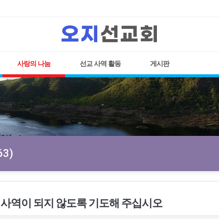
사랑의 나눔
선교 사역 활동
게시판
3)
 사역이 되지 않도록 기도해 주십시오