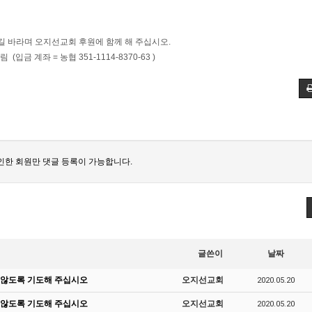
길 바라며 오지선교회 후원에 함께 해 주십시오.
351-1114-8370-63 )
인한 회원만 댓글 등록이 가능합니다.
글쓴이
날짜
 않도록 기도해 주십시오
오지선교회
2020.05.20
 않도록 기도해 주십시오
오지선교회
2020.05.20