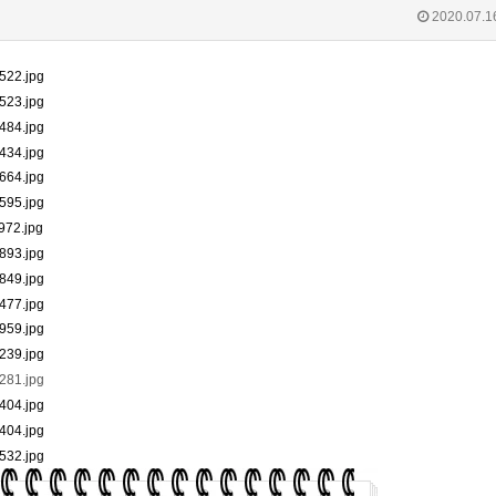
2020.07.1