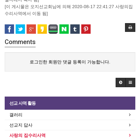
[이 게시물은 오지선교회님에 의해 2020-08-17 22:41:27 사랑의집
수리사역에서 이동 됨]
Comments
로그인한 회원만 댓글 등록이 가능합니다.
선교 사역 활동
갤러리
선교지 답사
사랑의 집수리사역