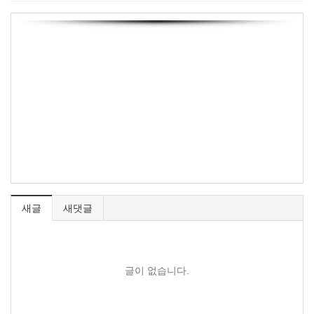
새글
새댓글
글이 없습니다.