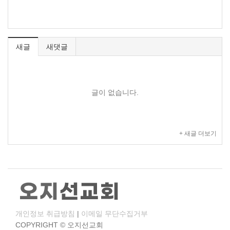
새글
새댓글
글이 없습니다.
+ 새글 더보기
개인정보 취급방침
|
이메일 무단수집거부
COPYRIGHT © 오지선교회