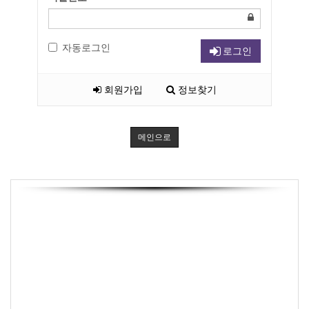
자동로그인
로그인
회원가입
정보찾기
메인으로