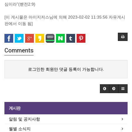
심이라”(벧전2:9)
[이 게시물은 아이지저스님에 의해 2023-02-02 11:35:56 자유게시
판에서 이동 됨]
Comments
로그인한 회원만 댓글 등록이 가능합니다.
게시판
알림 및 공지사항
월별 소식지