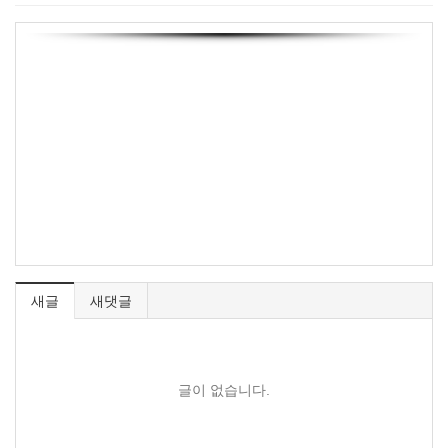
새글
새댓글
글이 없습니다.