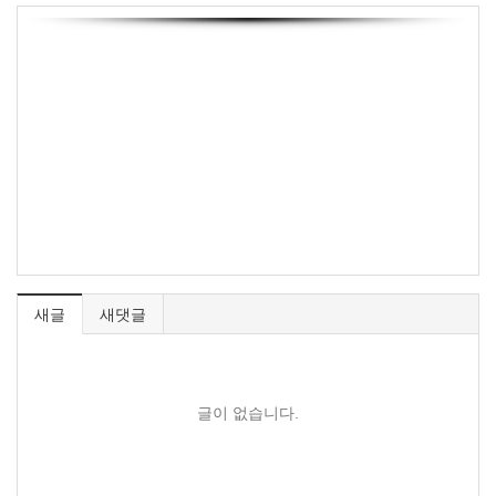
새글
새댓글
글이 없습니다.